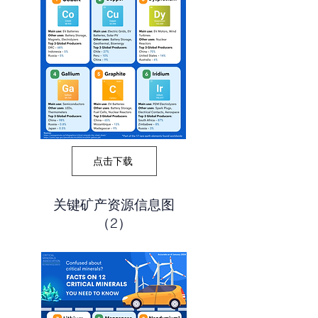
点击下载
关键矿产资源信息图
（2）