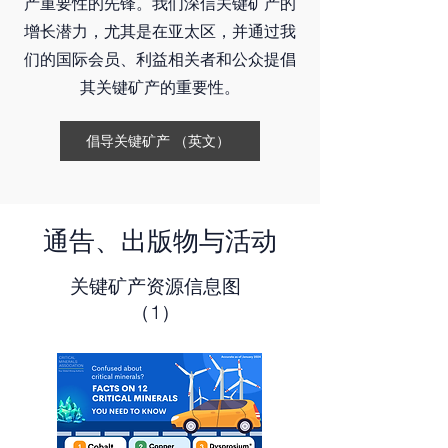
产重要性的先锋。我们深信关键矿产的
增长潜力，尤其是在亚太区，并通过我
们的国际会员、利益相关者和公众提倡
其关键矿产的重要性。
倡导关键矿产 （英文）
通告、出版物与活动
关键矿产资源信息图
（1）