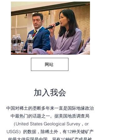
网站
最新信息与活动（英文）
加入我会
中国对稀土的垄断多年来一直是国际地缘政治
中最热门的话题之一。据美国地质调查局
（United States Geological Survey，or
USGS）的数据，除稀土外，有12种关键矿产
的最大供应国是中国，另有10种矿产或是被