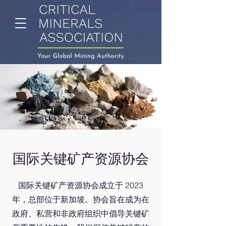
国际关键矿产资源协会
国际关键矿产资源协会成立于 2023
年，总部位于新加坡。协会旨在成为在
政府、私营和非政府组织中倡导关键矿