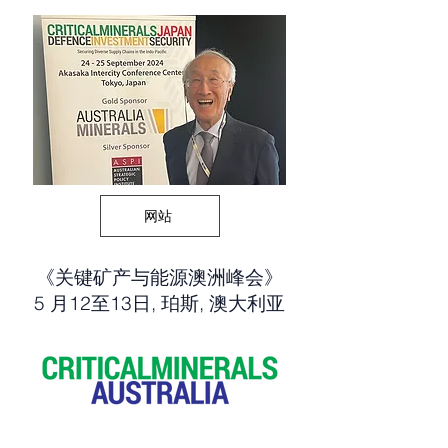
网站
《关键矿产与能源澳洲峰会》
​5 月12至13日, 珀斯, 澳大利亚