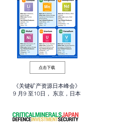
点击下载
《关键矿产资源日本峰会》
​9 月9 至10日， 东京，日本